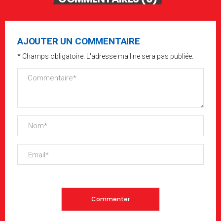
AJOUTER UN COMMENTAIRE
* Champs obligatoire. L'adresse mail ne sera pas publiée.