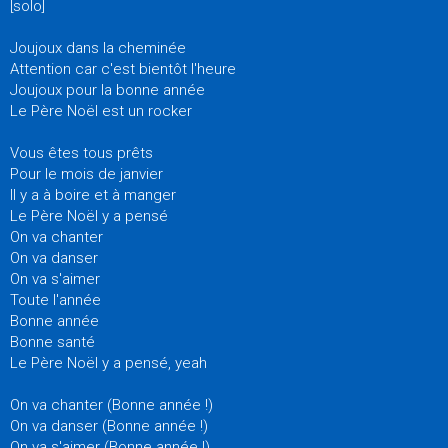
[solo]
Joujoux dans la cheminée
Attention car c'est bientôt l'heure
Joujoux pour la bonne année
Le Père Noël est un rocker
Vous êtes tous prêts
Pour le mois de janvier
Il y a à boire et à manger
Le Père Noël y a pensé
On va chanter
On va danser
On va s'aimer
Toute l'année
Bonne année
Bonne santé
Le Père Noël y a pensé, yeah
On va chanter (Bonne année !)
On va danser (Bonne année !)
On va s'aimer (Bonne année !)