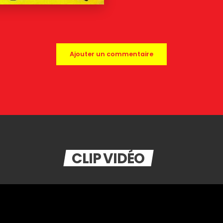
Ajouter un commentaire
CLIP VIDÉO