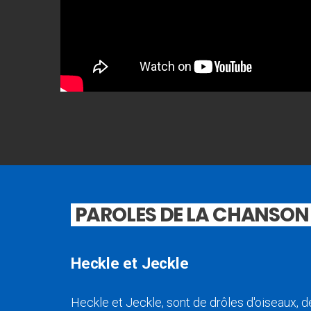
PAROLES DE LA CHANSON
Heckle et Jeckle
Heckle et Jeckle, sont de drôles d'oiseaux, 