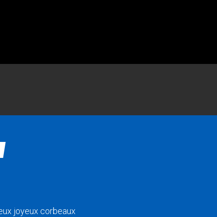
deux joyeux corbeaux