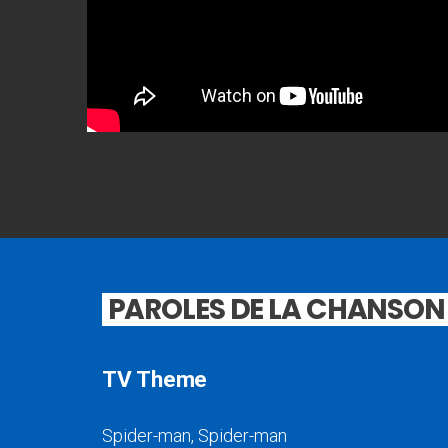
PAROLES DE LA CHANSON
TV Theme
Spider-man, Spider-man