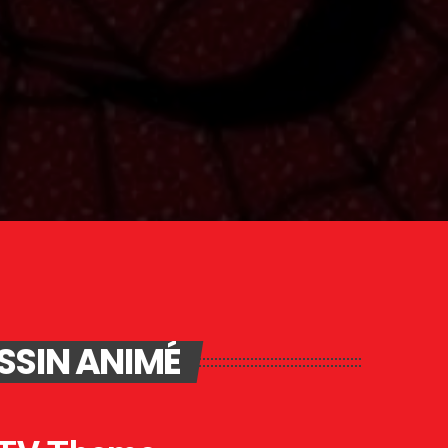
SSIN ANIMÉ