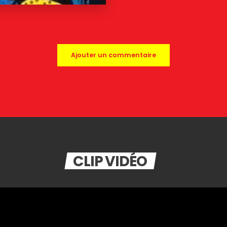
Ajouter un commentaire
CLIP VIDÉO