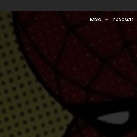
RADIO
PODCASTS