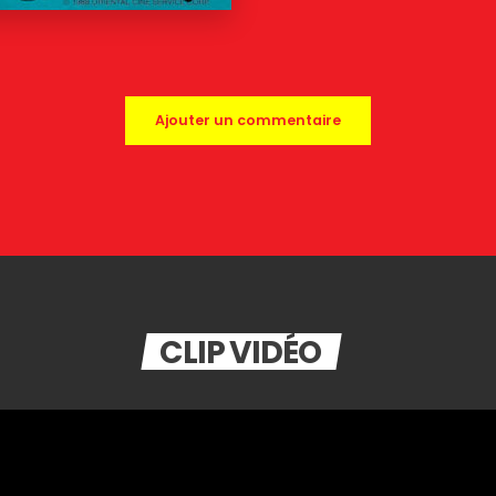
Ajouter un commentaire
CLIP VIDÉO