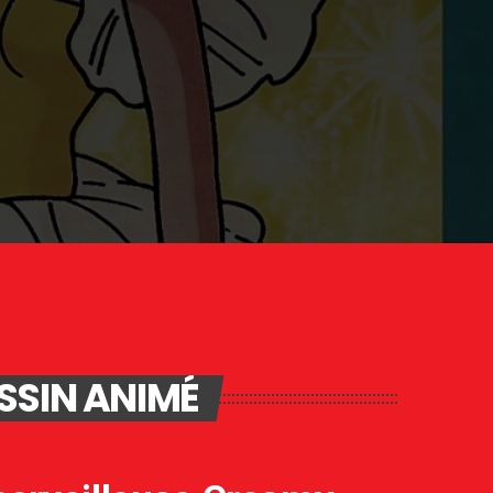
SSIN ANIMÉ