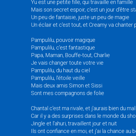
Yu est une petite fille, qui travaille en famille
Mais son secret espoir, c'est un jour d'être st
Un peu de fantaisie, juste un peu de magie
Un éclair et c'est tout, et Creamy va chanter
Pampulilu, pouvoir magique
Pampulilu, c'est fantastique
Papa, Maman, Bouffe-tout, Charlie
Je vais changer toute votre vie
Pampulilu, du haut du ciel
Pampulilu, l'étoile veille
Mais deux amis Simon et Sissi
Sont mes compagnons de folie
Chantal c'est ma rivale, et j'aurais bien du mal
Car il y a des surprises dans le monde du sh
Jingle et l'ahuri, travaillent jour et nuit
Ils ont confiance en moi, et j'ai la chance au 