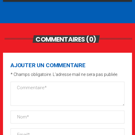
COMMENTAIRES (0)
AJOUTER UN COMMENTAIRE
* Champs obligatoire. L'adresse mail ne sera pas publiée.